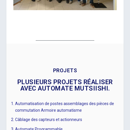
PROJETS
PLUSIEURS PROJETS RÉALISER
AVEC AUTOMATE MUTSIISHI.
Automatisation de postes assemblages des pièces de
commutation Armoire automatisme
Câblage des capteurs et actionneurs
Automate Programmable