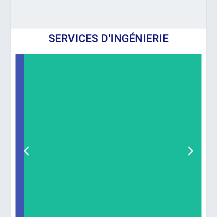
SERVICES D'INGÉNIERIE
3