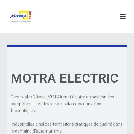
MOTRA
ELECTRIC
Depuis plus 20 ans, MOTRA met à votre disposition des
compétences et des services dans les nouvelles
technologies
industrielles ainsi des formations pratiques de qualité dans
le domaine d’automatisme.