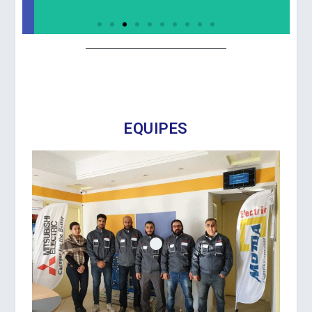
EQUIPES