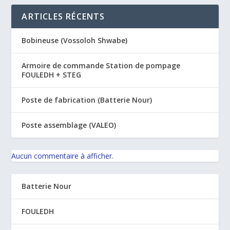
ARTICLES RÉCENTS
Bobineuse (Vossoloh Shwabe)
Armoire de commande Station de pompage
FOULEDH + STEG
Poste de fabrication (Batterie Nour)
Poste assemblage (VALEO)
Aucun commentaire à afficher.
Batterie Nour
FOULEDH