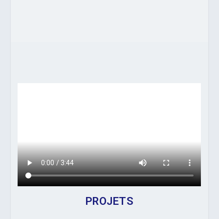
PROJETS