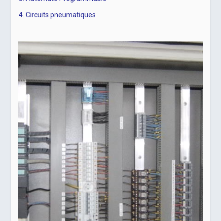
Circuits pneumatiques