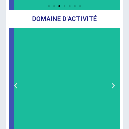
DOMAINE D'ACTIVITÉ
Cimenterie